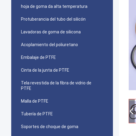
hoja de goma da alta temperatura
Protuberancia del tubo del silicón
Lavadoras de goma de silicona
Acoplamiento del poliuretano
Embalaje de PTFE
Cinta de la junta de PTFE
Tela revestida de la fibra de vidrio de
PTFE
Malla de PTFE
Tubería de PTFE
Soportes de choque de goma