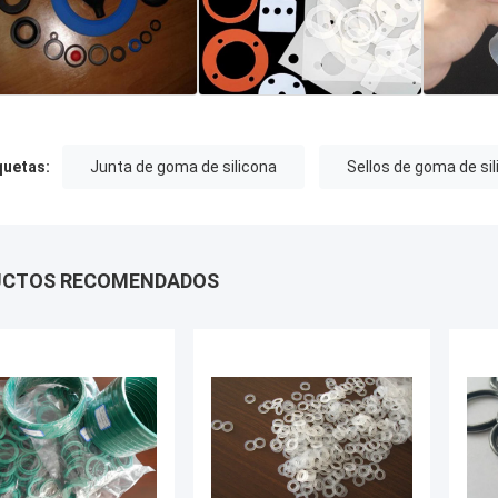
quetas:
Junta de goma de silicona
Sellos de goma de si
UCTOS RECOMENDADOS