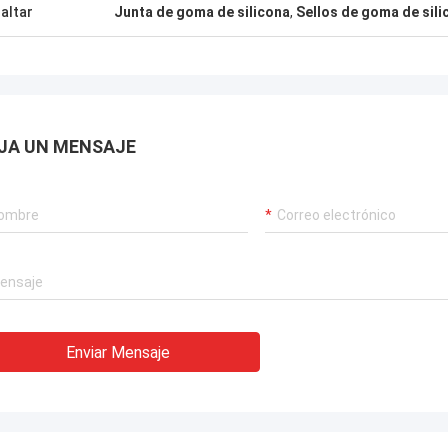
altar
Junta de goma de silicona
,
Sellos de goma de sili
JA UN MENSAJE
Enviar Mensaje