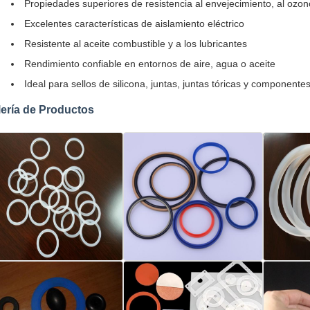
Propiedades superiores de resistencia al envejecimiento, al ozono
Excelentes características de aislamiento eléctrico
Resistente al aceite combustible y a los lubricantes
Rendimiento confiable en entornos de aire, agua o aceite
Ideal para sellos de silicona, juntas, juntas tóricas y componente
ería de Productos