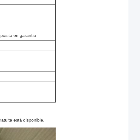
pósito en garantía
atuita está disponible.