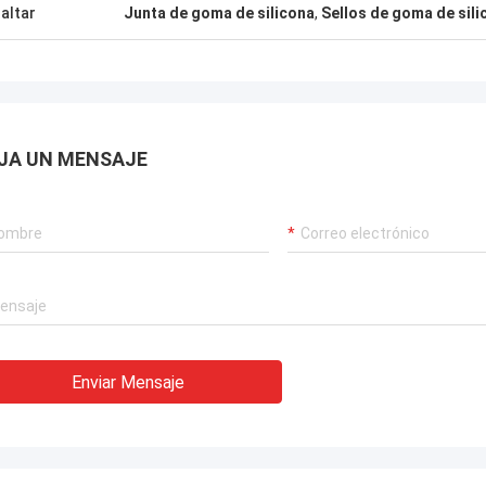
altar
Junta de goma de silicona
,
Sellos de goma de sili
JA UN MENSAJE
Enviar Mensaje