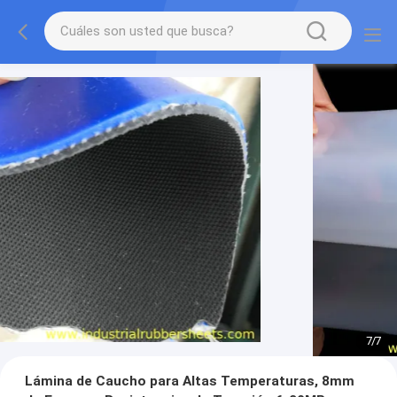
7
/
7
Lámina de Caucho para Altas Temperaturas, 8mm