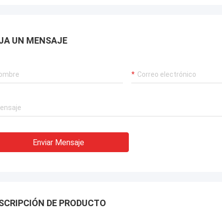
JA UN MENSAJE
Enviar Mensaje
SCRIPCIÓN DE PRODUCTO