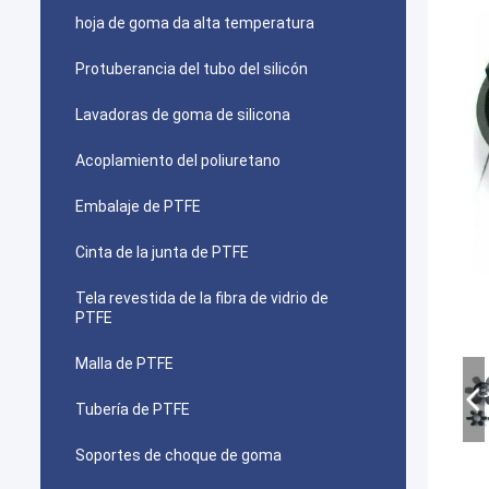
hoja de goma da alta temperatura
Protuberancia del tubo del silicón
Lavadoras de goma de silicona
Acoplamiento del poliuretano
Embalaje de PTFE
Cinta de la junta de PTFE
Tela revestida de la fibra de vidrio de
PTFE
Malla de PTFE
Tubería de PTFE
Soportes de choque de goma