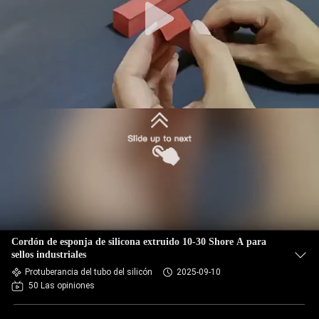
Cordón de esponja de silicona extruido 10-30 Shore A para
sellos industriales
Protuberancia del tubo del silicón
2025-09-10
50 Las opiniones