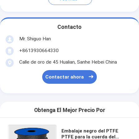
Contacto
Mr. Shiguo Han
+8613930664330
Calle de oro de 45 Hualian, Sanhe Hebei China
Contactar ahora
Obtenga El Mejor Precio Por
Embalaje negro del PTFE
PTFE para la cuerda del