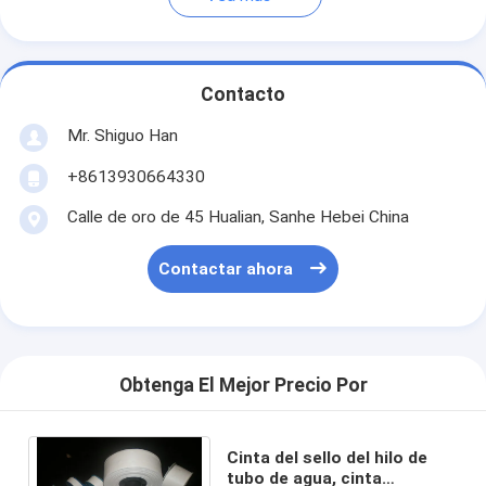
Contacto
Mr. Shiguo Han
+8613930664330
Calle de oro de 45 Hualian, Sanhe Hebei China
Contactar ahora
Obtenga El Mejor Precio Por
Cinta del sello del hilo de
tubo de agua, cinta