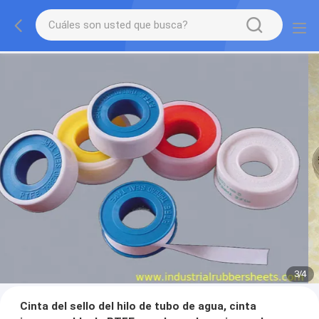
3
/
4
Cinta del sello del hilo de tubo de agua, cinta