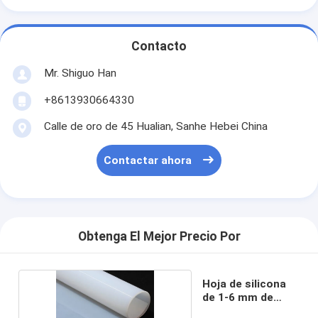
Contacto
Mr. Shiguo Han
+8613930664330
Calle de oro de 45 Hualian, Sanhe Hebei China
Contactar ahora
Obtenga El Mejor Precio Por
Hoja de silicona
de 1-6 mm de
espesor