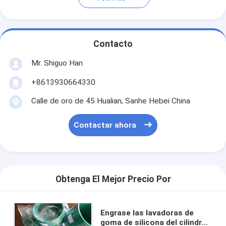
Contacto
Mr. Shiguo Han
+8613930664330
Calle de oro de 45 Hualian, Sanhe Hebei China
Contactar ahora
Obtenga El Mejor Precio Por
Engrase las lavadoras de
goma de silicona del cilindro