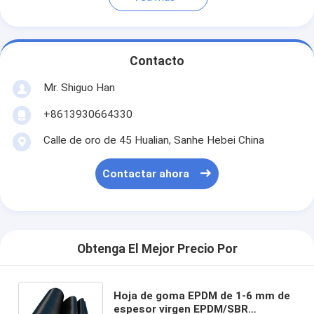
Contacto
Mr. Shiguo Han
+8613930664330
Calle de oro de 45 Hualian, Sanhe Hebei China
Contactar ahora
Obtenga El Mejor Precio Por
Hoja de goma EPDM de 1-6 mm de
espesor virgen EPDM/SBR