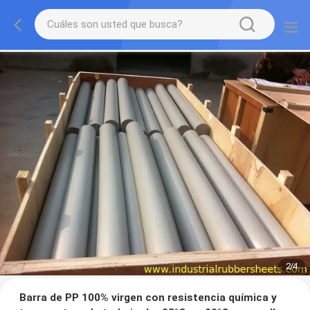
3
/
4
Barra de PP 100% virgen con resistencia química y