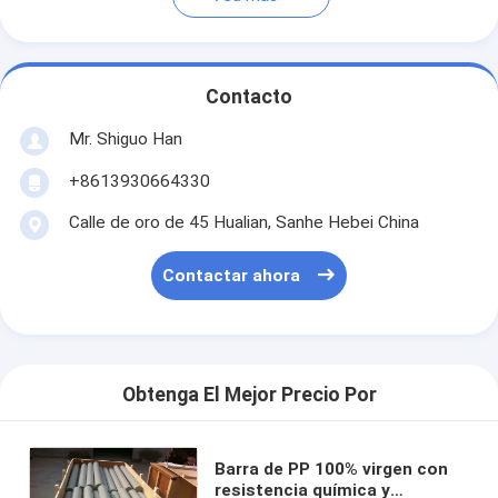
Contacto
Mr. Shiguo Han
+8613930664330
Calle de oro de 45 Hualian, Sanhe Hebei China
Contactar ahora
Obtenga El Mejor Precio Por
Barra de PP 100% virgen con
resistencia química y