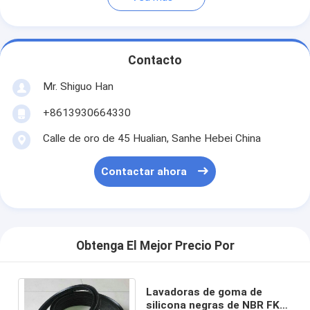
Contacto
Mr. Shiguo Han
+8613930664330
Calle de oro de 45 Hualian, Sanhe Hebei China
Contactar ahora
Obtenga El Mejor Precio Por
Lavadoras de goma de
silicona negras de NBR FKM