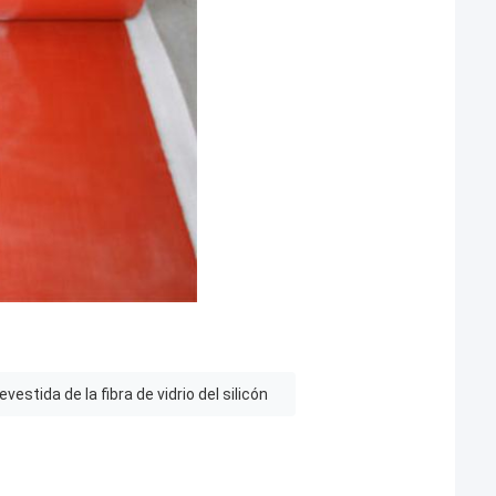
revestida de la fibra de vidrio del silicón