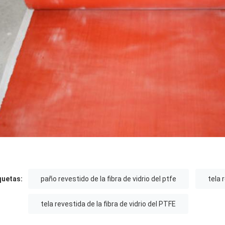
quetas:
paño revestido de la fibra de vidrio del ptfe
tela 
tela revestida de la fibra de vidrio del PTFE