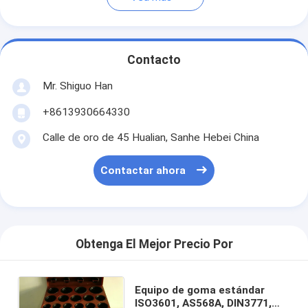
Contacto
Mr. Shiguo Han
+8613930664330
Calle de oro de 45 Hualian, Sanhe Hebei China
Contactar ahora
Obtenga El Mejor Precio Por
Equipo de goma estándar
ISO3601, AS568A, DIN3771,