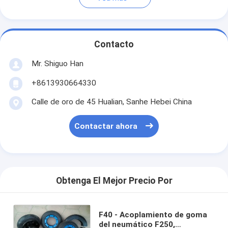
Contacto
Mr. Shiguo Han
+8613930664330
Calle de oro de 45 Hualian, Sanhe Hebei China
Contactar ahora
Obtenga El Mejor Precio Por
F40 - Acoplamiento de goma
del neumático F250,