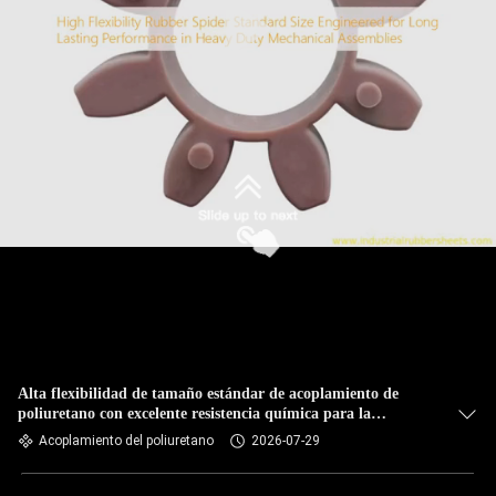
Alta flexibilidad de tamaño estándar de acoplamiento de
poliuretano con excelente resistencia química para la
transmisión de energía
Acoplamiento del poliuretano
2026-07-29