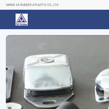
SANHE 3A RUBBER & PLASTIC CO., LTD.