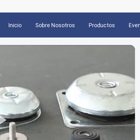
Inicio
Sobre Nosotros
Productos
Eve