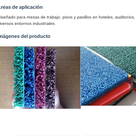
reas de aplicación
iseñado para mesas de trabajo, pisos y pasillos en hoteles, auditorios
iversos entornos industriales.
mágenes del producto