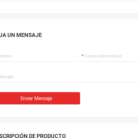
JA UN MENSAJE
Enviar Mensaje
SCRIPCIÓN DE PRODUCTO