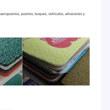
, aeropuertos, puertos, buques, vehículos, almacenes y