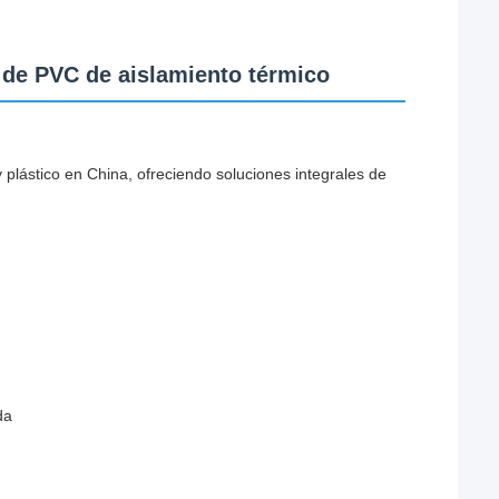
 de PVC de aislamiento térmico
plástico en China, ofreciendo soluciones integrales de
da