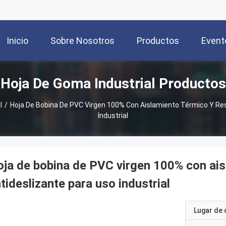
Inicio
Sobre Nosotros
Productos
Event
Hoja De Goma Industrial Productos
l
/
Hoja De Bobina De PVC Virgen 100% Con Aislamiento Térmico Y Res
Industrial
ja de bobina de PVC virgen 100% con ais
tideslizante para uso industrial
Lugar de 