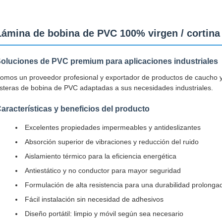
Lámina de bobina de PVC 100% virgen / cortina
oluciones de PVC premium para aplicaciones industriales
omos un proveedor profesional y exportador de productos de caucho y 
steras de bobina de PVC adaptadas a sus necesidades industriales.
aracterísticas y beneficios del producto
Excelentes propiedades impermeables y antideslizantes
Absorción superior de vibraciones y reducción del ruido
Aislamiento térmico para la eficiencia energética
Antiestático y no conductor para mayor seguridad
Formulación de alta resistencia para una durabilidad prolonga
Fácil instalación sin necesidad de adhesivos
Diseño portátil: limpio y móvil según sea necesario