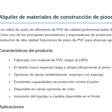
Alquiler de materiales de construcción de pis
Los rollos de suelo de alfombras de PVC de calidad profesional están 
Como uno de los principales proveedores y exportadores de productos
productos de alta calidad Soluciones de pisos de PVC para diversas apl
Características del producto
Fabricado con material de PVC virgen al 100%
El diseño hueco especial raspa y atrapa eficazmente el polvo 
Opciones de apoyo antideslizante: esponja o no esponja
Excelentes capacidades de protección contra el polvo
Disponible en varias opciones de color
Impresión del logotipo a medida disponible en el fondo
Aplicaciones