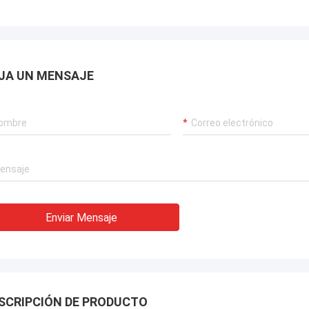
JA UN MENSAJE
Enviar Mensaje
SCRIPCIÓN DE PRODUCTO