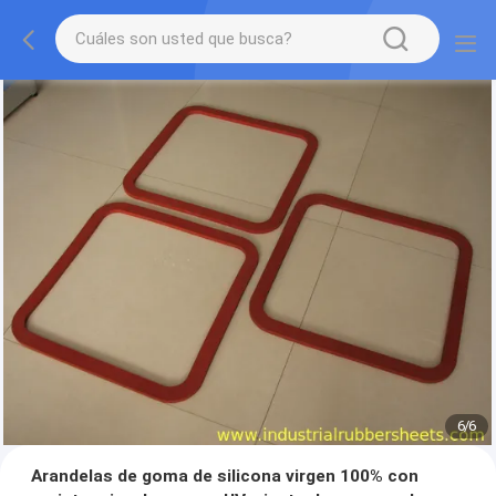
1
/
6
Arandelas de goma de silicona virgen 100% con