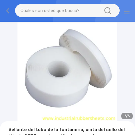
1
/
6
Sellante del tubo de la fontanería, cinta del sello del