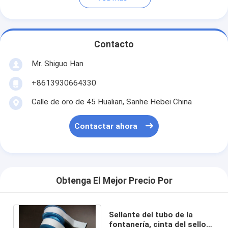
Contacto
Mr. Shiguo Han
+8613930664330
Calle de oro de 45 Hualian, Sanhe Hebei China
Contactar ahora
Obtenga El Mejor Precio Por
Sellante del tubo de la
fontanería, cinta del sello