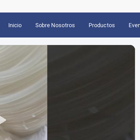
Inicio
Sobre Nosotros
Productos
Eve