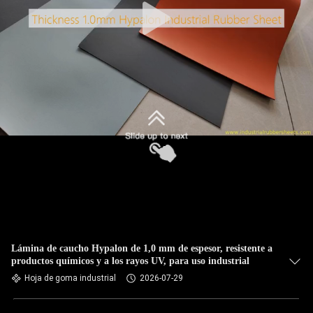
Lámina de caucho Hypalon de 1,0 mm de espesor, resistente a
productos químicos y a los rayos UV, para uso industrial
Hoja de goma industrial
2026-07-29